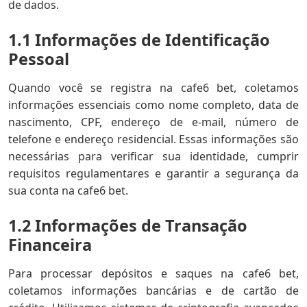
de dados.
1.1 Informações de Identificação
Pessoal
Quando você se registra na cafe6 bet, coletamos
informações essenciais como nome completo, data de
nascimento, CPF, endereço de e-mail, número de
telefone e endereço residencial. Essas informações são
necessárias para verificar sua identidade, cumprir
requisitos regulamentares e garantir a segurança da
sua conta na cafe6 bet.
1.2 Informações de Transação
Financeira
Para processar depósitos e saques na cafe6 bet,
coletamos informações bancárias e de cartão de