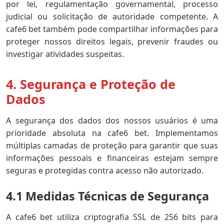
por lei, regulamentação governamental, processo
judicial ou solicitação de autoridade competente. A
cafe6 bet também pode compartilhar informações para
proteger nossos direitos legais, prevenir fraudes ou
investigar atividades suspeitas.
4. Segurança e Proteção de
Dados
A segurança dos dados dos nossos usuários é uma
prioridade absoluta na cafe6 bet. Implementamos
múltiplas camadas de proteção para garantir que suas
informações pessoais e financeiras estejam sempre
seguras e protegidas contra acesso não autorizado.
4.1 Medidas Técnicas de Segurança
A cafe6 bet utiliza criptografia SSL de 256 bits para